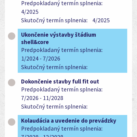
Predpokladaný termín splnenia:
4/2025
Skutočný termín splnenia:
4/2025
Ukončenie výstavby štádium
shell&core
Predpokladaný termín splnenia:
1/2024 - 7/2026
Skutočný termín splnenia:
Dokončenie stavby full fit out
Predpokladaný termín splnenia:
7/2026 - 11/2028
Skutočný termín splnenia:
Kolaudácia a uvedenie do prevádzky
Predpokladaný termín splnenia: