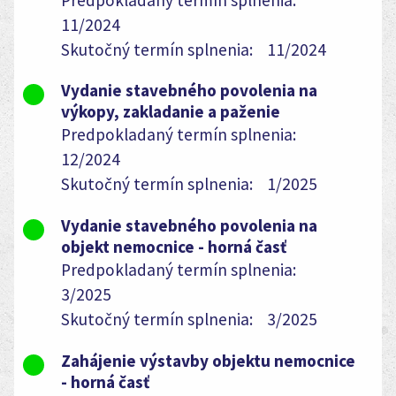
11/2024
Skutočný termín splnenia:
11/2024
Vydanie stavebného povolenia na
výkopy, zakladanie a paženie
Predpokladaný termín splnenia:
12/2024
Skutočný termín splnenia:
1/2025
Vydanie stavebného povolenia na
objekt nemocnice - horná časť
Predpokladaný termín splnenia:
3/2025
Skutočný termín splnenia:
3/2025
Zahájenie výstavby objektu nemocnice
- horná časť