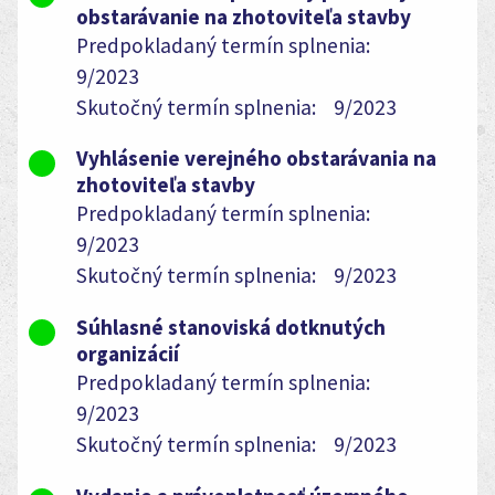
obstarávanie na zhotoviteľa stavby
Predpokladaný termín splnenia:
9/2023
Skutočný termín splnenia:
9/2023
Vyhlásenie verejného obstarávania na
zhotoviteľa stavby
Predpokladaný termín splnenia:
9/2023
Skutočný termín splnenia:
9/2023
Súhlasné stanoviská dotknutých
organizácií
Predpokladaný termín splnenia:
9/2023
Skutočný termín splnenia:
9/2023