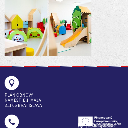
PLÁN OBNOVY
NÁMESTIE 1. MÁJA
811 06 BRATISLAVA