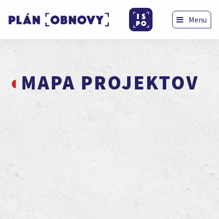
Menu
MAPA PROJEKTOV