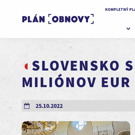
KOMPLETNÝ PL
SLOVENSKO SI
MILIÓNOV EUR
25.10.2022