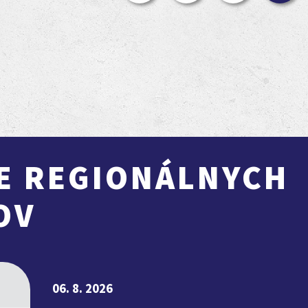
E REGIONÁLNYCH
OV
06. 8. 2026